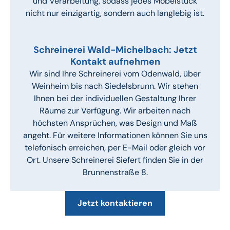
und Verarbeitung, sodass jedes Möbelstück
nicht nur einzigartig, sondern auch langlebig ist.
Schreinerei Wald-Michelbach: Jetzt
Kontakt aufnehmen
Wir sind Ihre Schreinerei vom Odenwald, über
Weinheim bis nach Siedelsbrunn. Wir stehen
Ihnen bei der individuellen Gestaltung Ihrer
Räume zur Verfügung. Wir arbeiten nach
höchsten Ansprüchen, was Design und Maß
angeht. Für weitere Informationen können Sie uns
telefonisch erreichen, per E-Mail oder gleich vor
Ort. Unsere Schreinerei Siefert finden Sie in der
Brunnenstraße 8.
Jetzt kontaktieren