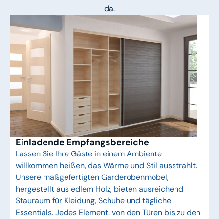
da.
Einladende Empfangsbereiche
Lassen Sie Ihre Gäste in einem Ambiente
willkommen heißen, das Wärme und Stil ausstrahlt.
Unsere maßgefertigten Garderobenmöbel,
hergestellt aus edlem Holz, bieten ausreichend
Stauraum für Kleidung, Schuhe und tägliche
Essentials. Jedes Element, von den Türen bis zu den