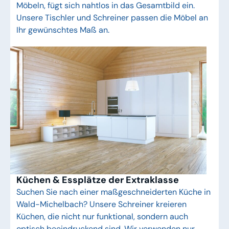
Möbeln, fügt sich nahtlos in das Gesamtbild ein.
Unsere Tischler und Schreiner passen die Möbel an
Ihr gewünschtes Maß an.
Küchen & Essplätze der Extraklasse
Suchen Sie nach einer maßgeschneiderten Küche in
Wald-Michelbach? Unsere Schreiner kreieren
Küchen, die nicht nur funktional, sondern auch
optisch beeindruckend sind. Wir verwenden nur