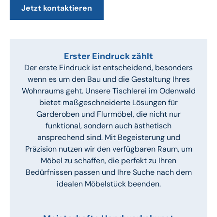
Jetzt kontaktieren
Erster Eindruck zählt
Der erste Eindruck ist entscheidend, besonders
wenn es um den Bau und die Gestaltung Ihres
Wohnraums geht. Unsere Tischlerei im Odenwald
bietet maßgeschneiderte Lösungen für
Garderoben und Flurmöbel, die nicht nur
funktional, sondern auch ästhetisch
ansprechend sind. Mit Begeisterung und
Präzision nutzen wir den verfügbaren Raum, um
Möbel zu schaffen, die perfekt zu Ihren
Bedürfnissen passen und Ihre Suche nach dem
idealen Möbelstück beenden.