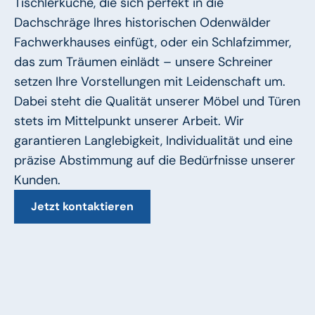
Tischlerküche, die sich perfekt in die
Dachschräge Ihres historischen Odenwälder
Fachwerkhauses einfügt, oder ein Schlafzimmer,
das zum Träumen einlädt – unsere Schreiner
setzen Ihre Vorstellungen mit Leidenschaft um.
Dabei steht die Qualität unserer Möbel und Türen
stets im Mittelpunkt unserer Arbeit. Wir
garantieren Langlebigkeit, Individualität und eine
präzise Abstimmung auf die Bedürfnisse unserer
Kunden.
Jetzt kontaktieren