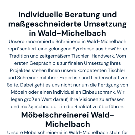
Individuelle Beratung und
maßgeschneiderte Umsetzung
in Wald-Michelbach
Unsere renommierte Schreinerei in Wald-Michelbach
repräsentiert eine gelungene Symbiose aus bewährter
Tradition und zeitgemäßem Tischler-Handwerk. Vom
ersten Gespräch bis zur finalen Umsetzung Ihres
Projektes stehen Ihnen unsere kompetenten Tischler
und Schreiner mit ihrer Expertise und Leidenschaft zur
Seite. Dabei geht es uns nicht nur um die Fertigung von
Möbeln oder einen individuellen Einbauschrank. Wir
legen großen Wert darauf, Ihre Visionen zu erfassen
und maßgeschneidert in die Realität zu überführen.
Möbelschreinerei Wald-
Michelbach
Unsere Möbelschreinerei in Wald-Michelbach steht für