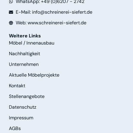
WhatsApp: +49 (0)6207 - 2742
E-Mail: info@schreinerei-siefert.de
Web: www.schreinerei-siefert.de
Weitere Links
Möbel / Innenausbau
Nachhaltigkeit
Unternehmen
Aktuelle Möbelprojekte
Kontakt
Stellenangebote
Datenschutz
Impressum
AGBs