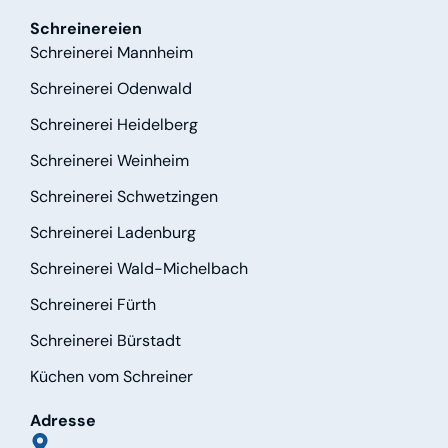
Schreinereien
Schreinerei Mannheim
Schreinerei Odenwald
Schreinerei Heidelberg
Schreinerei Weinheim
Schreinerei Schwetzingen
Schreinerei Ladenburg
Schreinerei Wald-Michelbach
Schreinerei Fürth
Schreinerei Bürstadt
Küchen vom Schreiner
Adresse