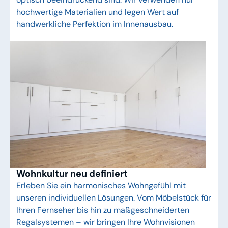
hochwertige Materialien und legen Wert auf
handwerkliche Perfektion im Innenausbau.
Wohnkultur neu definiert
Erleben Sie ein harmonisches Wohngefühl mit
unseren individuellen Lösungen. Vom Möbelstück für
Ihren Fernseher bis hin zu maßgeschneiderten
Regalsystemen – wir bringen Ihre Wohnvisionen