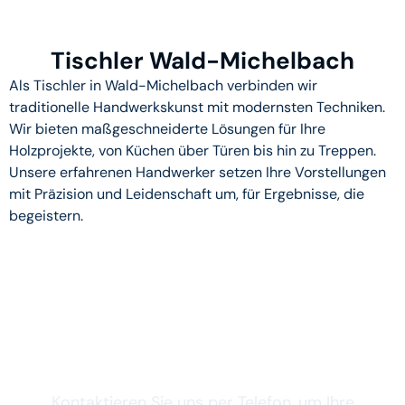
Tischler Wald-Michelbach
Als Tischler in Wald-Michelbach verbinden wir
traditionelle Handwerkskunst mit modernsten Techniken.
Wir bieten maßgeschneiderte Lösungen für Ihre
Holzprojekte, von Küchen über Türen bis hin zu Treppen.
Unsere erfahrenen Handwerker setzen Ihre Vorstellungen
mit Präzision und Leidenschaft um, für Ergebnisse, die
begeistern.
Jetzt Erstgespräch
vereinbaren
Kontaktieren Sie uns per Telefon, um Ihre