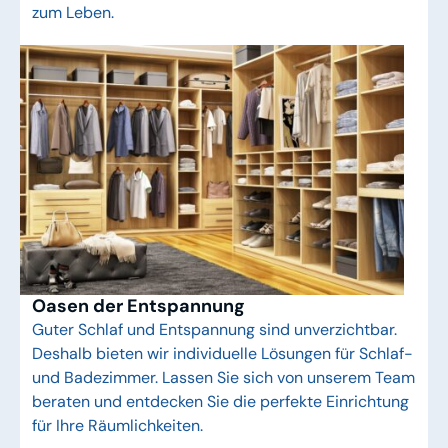
zum Leben.
Oasen der Entspannung
Guter Schlaf und Entspannung sind unverzichtbar.
Deshalb bieten wir individuelle Lösungen für Schlaf-
und Badezimmer. Lassen Sie sich von unserem Team
beraten und entdecken Sie die perfekte Einrichtung
für Ihre Räumlichkeiten.