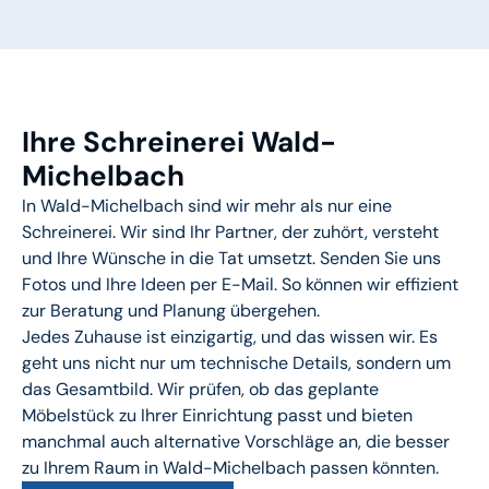
Ihre Schreinerei Wald-
Michelbach
In Wald-Michelbach sind wir mehr als nur eine
Schreinerei. Wir sind Ihr Partner, der zuhört, versteht
und Ihre Wünsche in die Tat umsetzt. Senden Sie uns
Fotos und Ihre Ideen per E-Mail. So können wir effizient
zur Beratung und Planung übergehen.
Jedes Zuhause ist einzigartig, und das wissen wir. Es
geht uns nicht nur um technische Details, sondern um
das Gesamtbild. Wir prüfen, ob das geplante
Möbelstück zu Ihrer Einrichtung passt und bieten
manchmal auch alternative Vorschläge an, die besser
zu Ihrem Raum in Wald-Michelbach passen könnten.