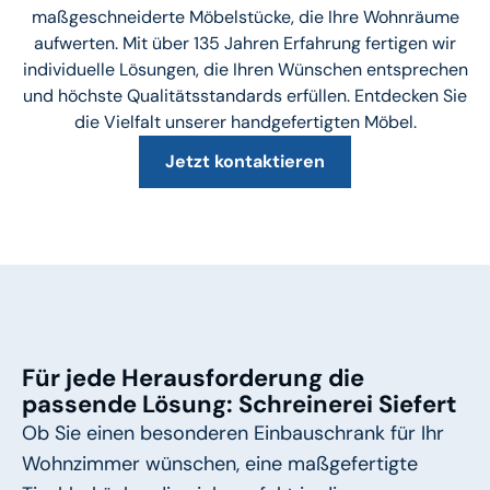
maßgeschneiderte Möbelstücke, die Ihre Wohnräume
aufwerten. Mit über 135 Jahren Erfahrung fertigen wir
individuelle Lösungen, die Ihren Wünschen entsprechen
und höchste Qualitätsstandards erfüllen. Entdecken Sie
die Vielfalt unserer handgefertigten Möbel.
Jetzt kontaktieren
Für jede Herausforderung die
passende Lösung: Schreinerei Siefert
Ob Sie einen besonderen Einbauschrank für Ihr
Wohnzimmer wünschen, eine maßgefertigte