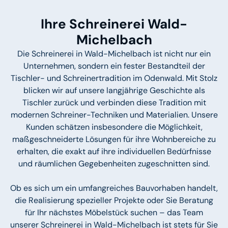
Ihre Schreinerei Wald-
Michelbach
Die Schreinerei in Wald-Michelbach ist nicht nur ein
Unternehmen, sondern ein fester Bestandteil der
Tischler- und Schreinertradition im Odenwald. Mit Stolz
blicken wir auf unsere langjährige Geschichte als
Tischler zurück und verbinden diese Tradition mit
modernen Schreiner-Techniken und Materialien. Unsere
Kunden schätzen insbesondere die Möglichkeit,
maßgeschneiderte Lösungen für ihre Wohnbereiche zu
erhalten, die exakt auf ihre individuellen Bedürfnisse
und räumlichen Gegebenheiten zugeschnitten sind.
Ob es sich um ein umfangreiches Bauvorhaben handelt,
die Realisierung spezieller Projekte oder Sie Beratung
für Ihr nächstes Möbelstück suchen – das Team
unserer Schreinerei in Wald-Michelbach ist stets für Sie