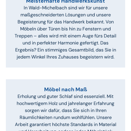
Meisterhafte Handwerkskunst
In Wald-Michelbach sind wir für unsere
maßgeschneiderten Lösungen und unsere
Begeisterung für das Handwerk bekannt. Von
Möbeln über Türen bis hin zu Fenstern und
Treppen – alles wird mit einem Auge fürs Detail
und in perfekter Harmonie gefertigt. Das
Ergebnis? Ein stimmiges Gesamtbild, das Sie in
jedem Winkel Ihres Zuhauses begeistern wird.
Möbel nach Maß
Erholung und guter Schlaf sind essenziell. Mit
hochwertigem Holz und jahrelanger Erfahrung
sorgen wir dafür, dass Sie sich in Ihren
Räumlichkeiten rundum wohlfühlen. Unsere
Arbeit garantiert höchste Standards in Material