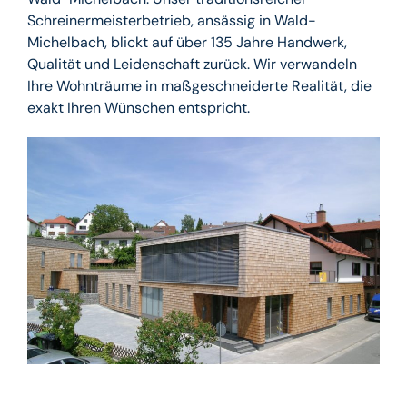
Schreinermeisterbetrieb, ansässig in Wald-
Michelbach, blickt auf über 135 Jahre Handwerk,
Qualität und Leidenschaft zurück. Wir verwandeln
Ihre Wohnträume in maßgeschneiderte Realität, die
exakt Ihren Wünschen entspricht.