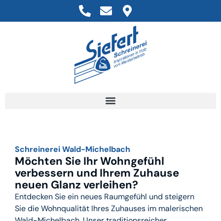
Schreinerei Wald-Michelbach​
Möchten Sie Ihr Wohngefühl
verbessern und Ihrem Zuhause
neuen Glanz verleihen?
Entdecken Sie ein neues Raumgefühl und steigern
Sie die Wohnqualität Ihres Zuhauses im malerischen
Wald-Michelbach. Unser traditionsreicher