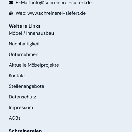
E-Mail: info@schreinerei-siefert.de
Web: www.schreinerei-siefert.de
Weitere Links
Möbel / Innenausbau
Nachhaltigkeit
Unternehmen
Aktuelle Möbelprojekte
Kontakt
Stellenangebote
Datenschutz
Impressum
AGBs
Schreinereien