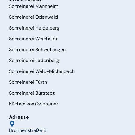
Schreinerei Mannheim
Schreinerei Odenwald
Schreinerei Heidelberg
Schreinerei Weinheim
Schreinerei Schwetzingen
Schreinerei Ladenburg
Schreinerei Wald-Michelbach
Schreinerei Fürth
Schreinerei Bürstadt
Küchen vom Schreiner
Adresse
Brunnenstraße 8