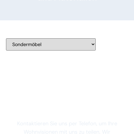
Jetzt Erstgespräch
vereinbaren
Kontaktieren Sie uns per Telefon, um Ihre
Wohnvisionen mit uns zu teilen. Wir